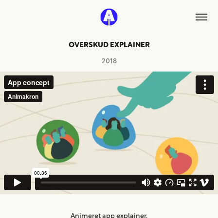
OVERSKUD EXPLAINER
2018
Animeret app explainer.