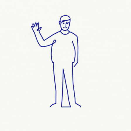
RYBELSUS EXPLAINER
2022